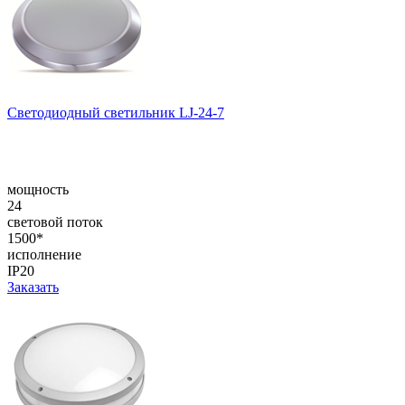
Светодиодный светильник LJ-24-7
мощность
24
световой поток
1500*
исполнение
IP20
Заказать