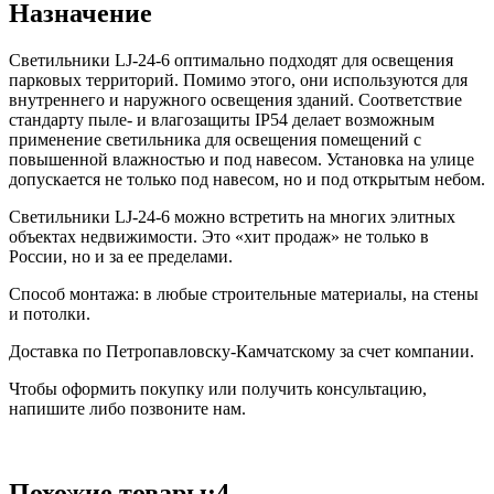
Назначение
Светильники LJ-24-6 оптимально подходят для освещения
парковых территорий. Помимо этого, они используются для
внутреннего и наружного освещения зданий. Соответствие
стандарту пыле- и влагозащиты IP54 делает возможным
применение светильника для освещения помещений с
повышенной влажностью и под навесом. Установка на улице
допускается не только под навесом, но и под открытым небом.
Светильники LJ-24-6 можно встретить на многих элитных
объектах недвижимости. Это «хит продаж» не только в
России, но и за ее пределами.
Способ монтажа: в любые строительные материалы, на стены
и потолки.
Доставка по Петропавловску-Камчатскому за счет компании.
Чтобы оформить покупку или получить консультацию,
напишите либо позвоните нам.
Похожие товары:4