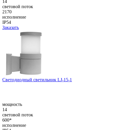
14
световой поток
2170
исполнение
IP54
Заказать
Светодиодный светильник LJ-15-1
мощность
14
световой поток
600*
исполнение