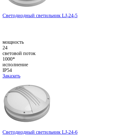
Светодиодный светильник LJ-24-5
мощность
24
световой поток
1000*
исполнение
IP54
Заказать
Светодиодный светильник LJ-24-6