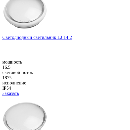
Светодиодный светильник LJ-14-2
мощность
16,5
световой поток
1875
исполнение
IP54
Заказать