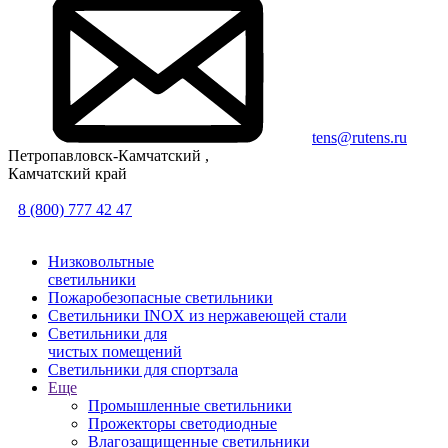
tens@rutens.ru
Петропавловск-Камчатский ,
Камчатский край
8 (800) 777 42 47
Низковольтные
светильники
Пожаробезопасные светильники
Светильники INOX из нержавеющей стали
Светильники для
чистых помещений
Светильники для спортзала
Еще
Промышленные светильники
Прожекторы светодиодные
Влагозащищенные светильники