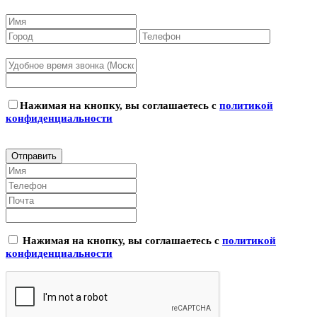
Нажимая на кнопку, вы соглашаетесь с
политикой
конфиденциальности
Нажимая на кнопку, вы соглашаетесь с
политикой
конфиденциальности