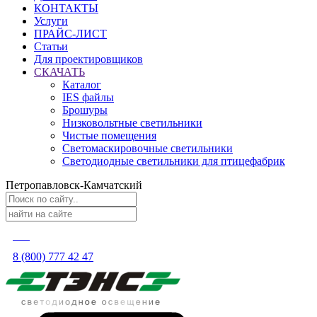
КОНТАКТЫ
Услуги
ПРАЙС-ЛИСТ
Статьи
Для проектировщиков
СКАЧАТЬ
Каталог
IES файлы
Брошуры
Низковольтные светильники
Чистые помещения
Светомаскировочные светильники
Светодиодные светильники для птицефабрик
Петропавловск-Камчатский
8 (800) 777 42 47