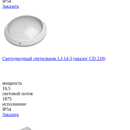
IP54
Заказать
Светодиодный светильник LJ-14-3 (аналог CD 218)
мощность
16,5
световой поток
1875
исполнение
IP54
Заказать