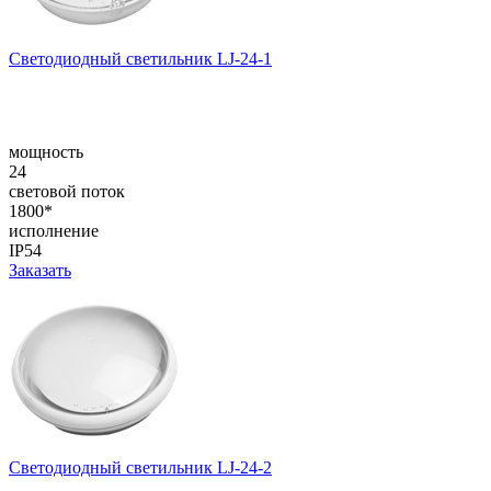
Светодиодный светильник LJ-24-1
мощность
24
световой поток
1800*
исполнение
IP54
Заказать
Светодиодный светильник LJ-24-2