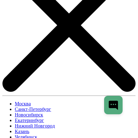
Москва
Санкт-Петербург
Новосибирск
Екатеринбург
Нижний Новгород
Казань
Челябинск