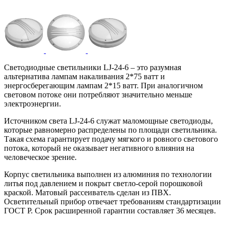
Светодиодные светильники LJ-24-6 – это разумная
альтернатива лампам накаливания 2*75 ватт и
энергосберегающим лампам 2*15 ватт. При аналогичном
световом потоке они потребляют значительно меньше
электроэнергии.
Источником света LJ-24-6 служат маломощные светодиоды,
которые равномерно распределены по площади светильника.
Такая схема гарантирует подачу мягкого и ровного светового
потока, который не оказывает негативного влияния на
человеческое зрение.
Корпус светильника выполнен из алюминия по технологии
литья под давлением и покрыт светло-серой порошковой
краской. Матовый рассеиватель сделан из ПВХ.
Осветительный прибор отвечает требованиям стандартизации
ГОСТ Р. Срок расширенной гарантии составляет 36 месяцев.