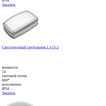
IP54
Заказать
Светодиодный светильник LJ-15-2
мощность
14
световой поток
600*
исполнение
IP54
Заказать