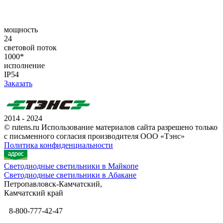
мощность
24
световой поток
1000*
исполнение
IP54
Заказать
2014 - 2024
© rutens.ru Использование материалов сайта разрешено только
с письменного согласия производителя ООО «Тэнс»
Политика конфиденциальности
Светодиодные светильники в Майкопе
Светодиодные светильники в Абакане
Петропавловск-Камчатский,
Камчатский край
8-800-777-42-47