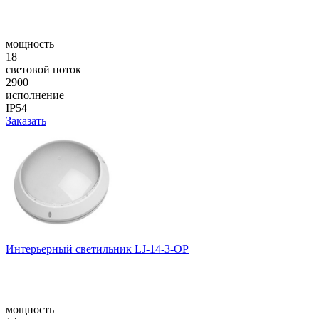
мощность
18
световой поток
2900
исполнение
IP54
Заказать
Интерьерный светильник LJ-14-3-OP
мощность