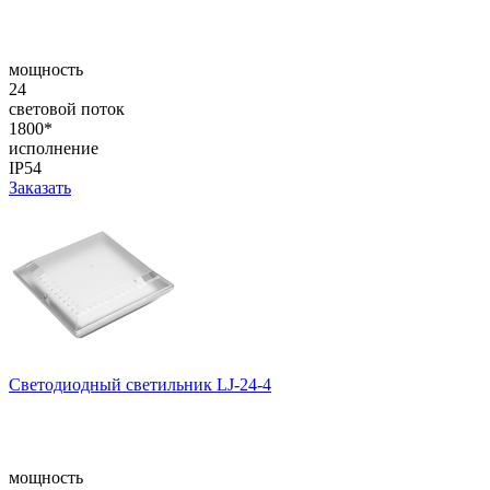
мощность
24
световой поток
1800*
исполнение
IP54
Заказать
Светодиодный светильник LJ-24-4
мощность