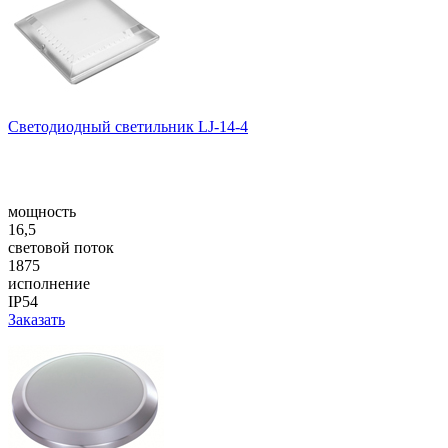
Светодиодный светильник LJ-14-4
мощность
16,5
световой поток
1875
исполнение
IP54
Заказать