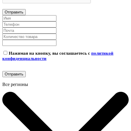
Нажимая на кнопку, вы соглашаетесь с
политикой
конфиденциальности
Все регионы