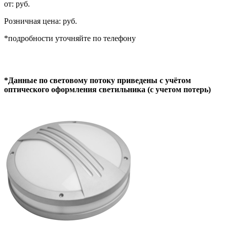
от: руб.
Розничная цена: руб.
*подробности уточняйте по телефону
*Данные по световому потоку приведены с учётом
оптического оформления светильника (с учетом потерь)